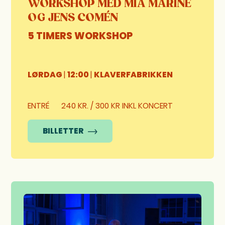
WORKSHOP MED MIA MARINE
OG JENS COMÉN
5 TIMERS WORKSHOP
LØRDAG
|
12:00
|
KLAVERFABRIKKEN
ENTRÉ
240 KR. / 300 KR INKL KONCERT
BILLETTER