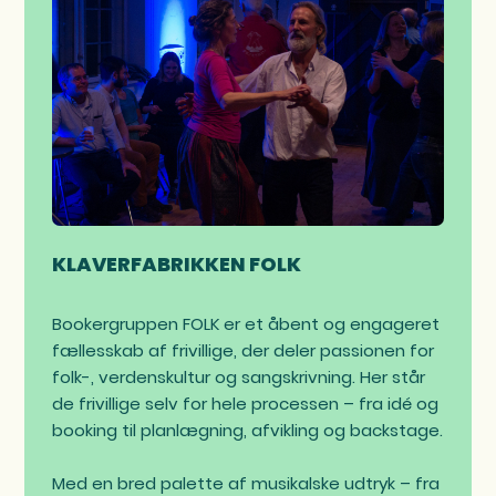
KLAVERFABRIKKEN FOLK
Bookergruppen FOLK er et åbent og engageret
fællesskab af frivillige, der deler passionen for
folk-, verdenskultur og sangskrivning. Her står
de frivillige selv for hele processen – fra idé og
booking til planlægning, afvikling og backstage.
Med en bred palette af musikalske udtryk – fra