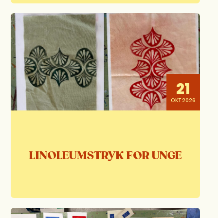
21
OKT 2026
LINOLEUMSTRYK FOR UNGE