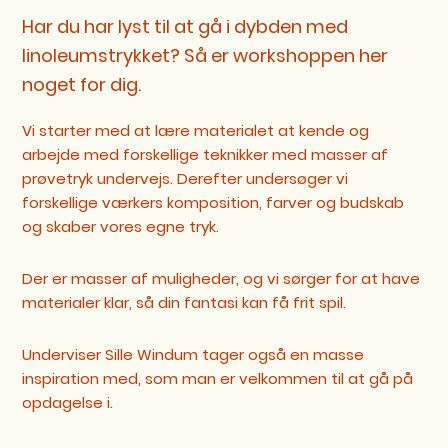
Har du har lyst til at gå i dybden med
linoleumstrykket? Så er workshoppen her
noget for dig.
Vi starter med at lære materialet at kende og
arbejde med forskellige teknikker med masser af
prøvetryk undervejs. Derefter undersøger vi
forskellige værkers komposition, farver og budskab
og skaber vores egne tryk.
Der er masser af muligheder, og vi sørger for at have
materialer klar, så din fantasi kan få frit spil.
Underviser Sille Windum tager også en masse
inspiration med, som man er velkommen til at gå på
opdagelse i.