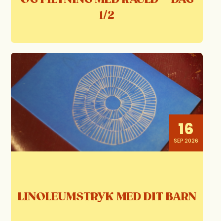
1/2
16
SEP 2026
LINOLEUMSTRYK MED DIT BARN