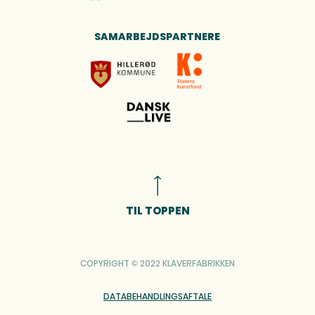
SAMARBEJDSPARTNERE
TIL TOPPEN
COPYRIGHT © 2022 KLAVERFABRIKKEN
DATABEHANDLINGSAFTALE