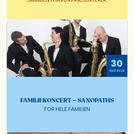
30
AUG 2026
FAMILIEKONCERT – SAXOPATHS
FOR HELE FAMILIEN