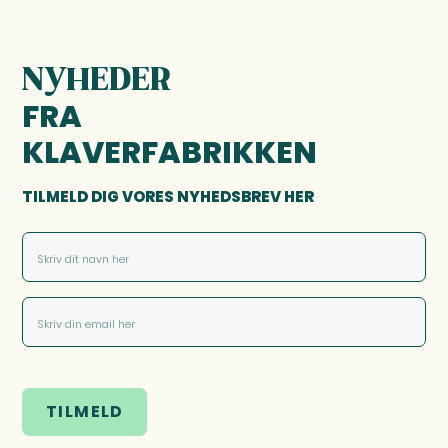
NYHEDER
FRA
KLAVERFABRIKKEN
TILMELD DIG VORES NYHEDSBREV HER
TILMELD