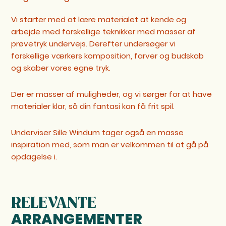
Vi starter med at lære materialet at kende og
arbejde med forskellige teknikker med masser af
prøvetryk undervejs. Derefter undersøger vi
forskellige værkers komposition, farver og budskab
og skaber vores egne tryk.
Der er masser af muligheder, og vi sørger for at have
materialer klar, så din fantasi kan få frit spil.
Underviser Sille Windum tager også en masse
inspiration med, som man er velkommen til at gå på
opdagelse i.
RELEVANTE
ARRANGEMENTER