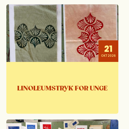
21
OKT 2026
LINOLEUMSTRYK FOR UNGE