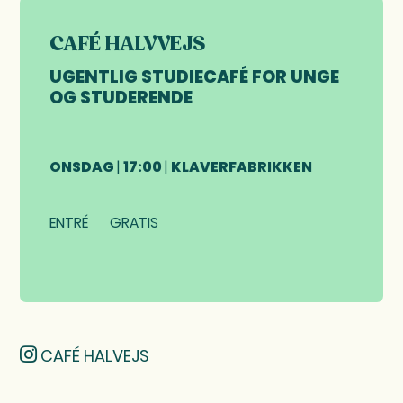
CAFÉ HALVVEJS
UGENTLIG STUDIECAFÉ FOR UNGE
OG STUDERENDE
ONSDAG
|
17:00
|
KLAVERFABRIKKEN
ENTRÉ
GRATIS
CAFÉ HALVEJS