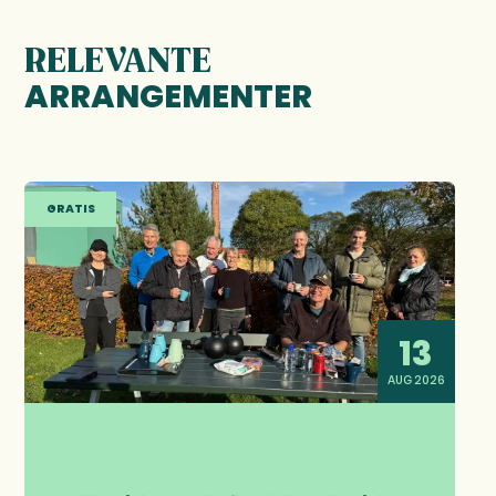
RELEVANTE
ARRANGEMENTER
GRATIS
13
AUG 2026