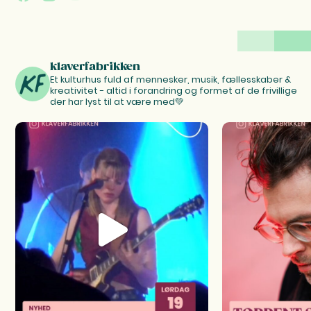
klaverfabrikken
Et kulturhus fuld af mennesker, musik, fællesskaber &
kreativitet - altid i forandring og formet af de frivillige
der har lyst til at være med💚