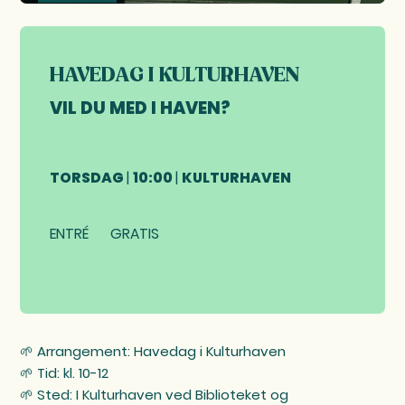
HAVEDAG I KULTURHAVEN
VIL DU MED I HAVEN?
TORSDAG
|
10:00
|
KULTURHAVEN
ENTRÉ
GRATIS
🌱 Arrangement: Havedag i Kulturhaven
🌱 Tid: kl. 10-12
🌱 Sted: I Kulturhaven ved Biblioteket og