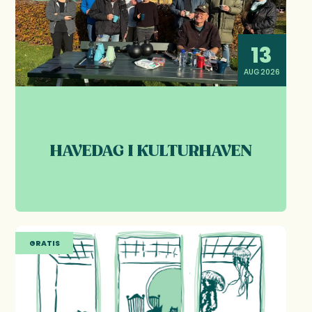
13
AUG 2026
HAVEDAG I KULTURHAVEN
GRATIS