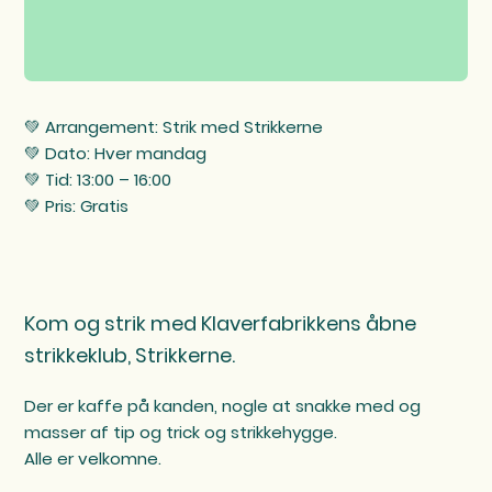
💚 Arrangement: Strik med Strikkerne
💚 Dato: Hver mandag
💚 Tid: 13:00 – 16:00
💚 Pris: Gratis
Kom og strik med Klaverfabrikkens åbne
strikkeklub, Strikkerne.
Der er kaffe på kanden, nogle at snakke med og
masser af tip og trick og strikkehygge.
Alle er velkomne.