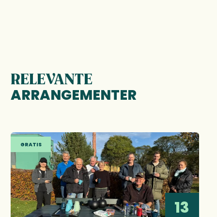
RELEVANTE
ARRANGEMENTER
GRATIS
13