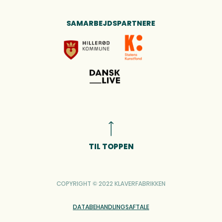
SAMARBEJDSPARTNERE
TIL TOPPEN
COPYRIGHT © 2022 KLAVERFABRIKKEN
DATABEHANDLINGSAFTALE