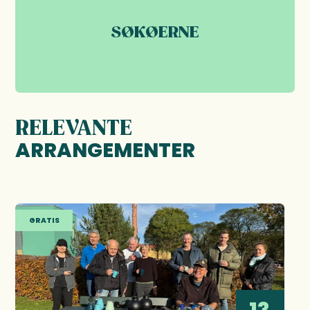
SØKØERNE
RELEVANTE
ARRANGEMENTER
GRATIS