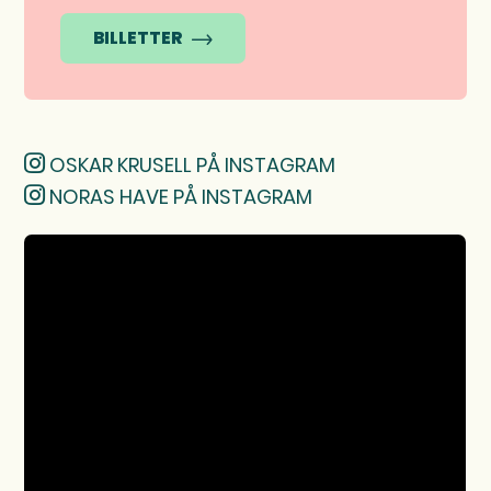
BILLETTER
OSKAR KRUSELL PÅ INSTAGRAM
NORAS HAVE PÅ INSTAGRAM