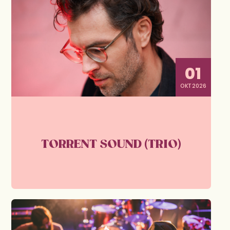
01
OKT 2026
TORRENT SOUND (TRIO)