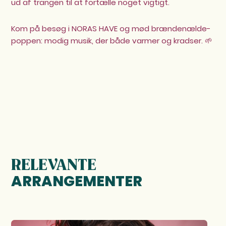
ud af trangen til at fortælle noget vigtigt.
Kom på besøg i NORAS HAVE og mød brændenælde-
poppen: modig musik, der både varmer og kradser. 🌱
RELEVANTE
ARRANGEMENTER