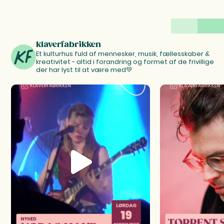
klaverfabrikken
Et kulturhus fuld af mennesker, musik, fællesskaber &
kreativitet - altid i forandring og formet af de frivillige
der har lyst til at være med💚