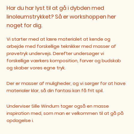
Har du har lyst til at gå i dybden med
linoleumstrykket? Så er workshoppen her
noget for dig.
Vi starter med at lære materialet at kende og
arbejde med forskellige teknikker med masser af
prøvetryk undervejs. Derefter undersøger vi
forskellige værkers komposition, farver og budskab
og skaber vores egne tryk.
Der er masser af muligheder, og vi sørger for at have
materialer klar, så din fantasi kan få frit spil.
Underviser Sille Windum tager også en masse
inspiration med, som man er velkommen til at gå på
opdagelse i.