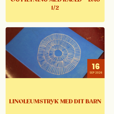
1/2
16
SEP 2026
LINOLEUMSTRYK MED DIT BARN