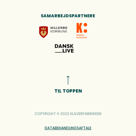
SAMARBEJDSPARTNERE
TIL TOPPEN
COPYRIGHT © 2022 KLAVERFABRIKKEN
DATABEHANDLINGSAFTALE