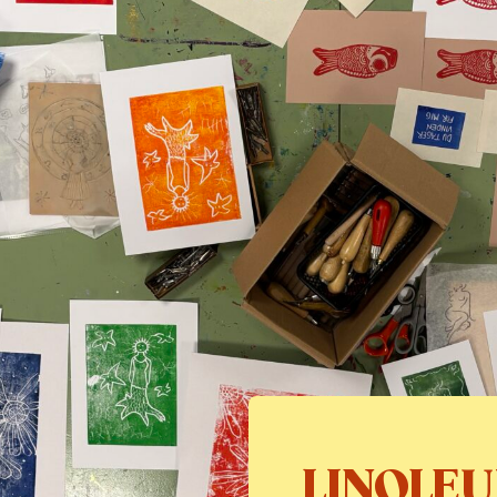
LINOLE