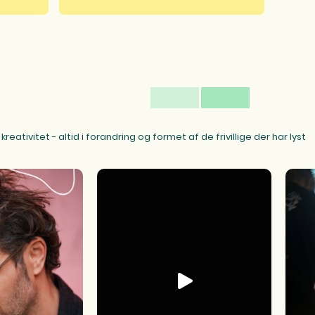
reativitet - altid i forandring og formet af de frivillige der har lyst