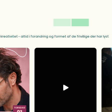
reativitet - altid i forandring og formet af de frivillige der har lyst