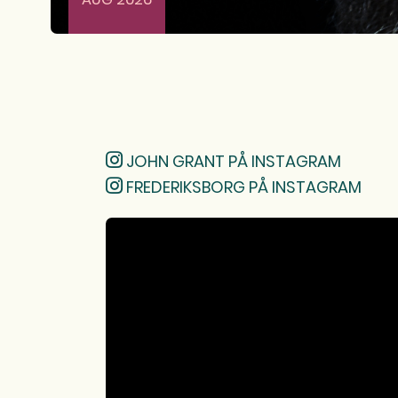
JOHN GRANT PÅ INSTAGRAM
FREDERIKSBORG PÅ INSTAGRAM