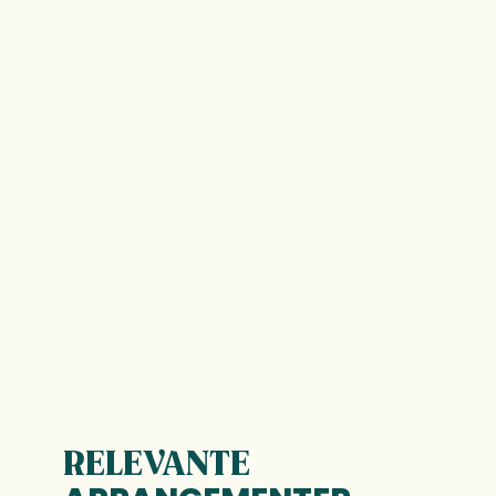
RELEVANTE