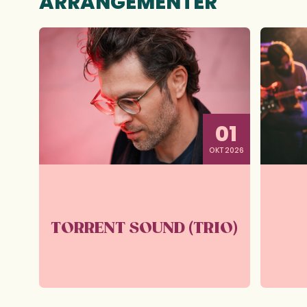
ARRANGEMENTER
01
OKT 2026
TORRENT SOUND (TRIO)