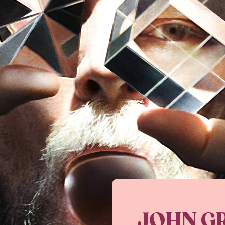
JOHN GR