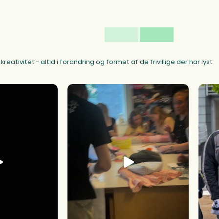
reativitet - altid i forandring og formet af de frivillige der har lyst