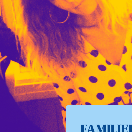
FAMILIE