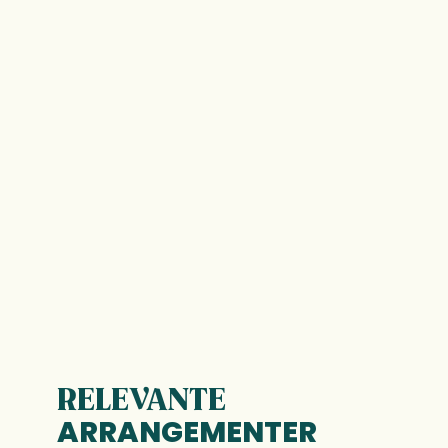
RELEVANTE
ARRANGEMENTER