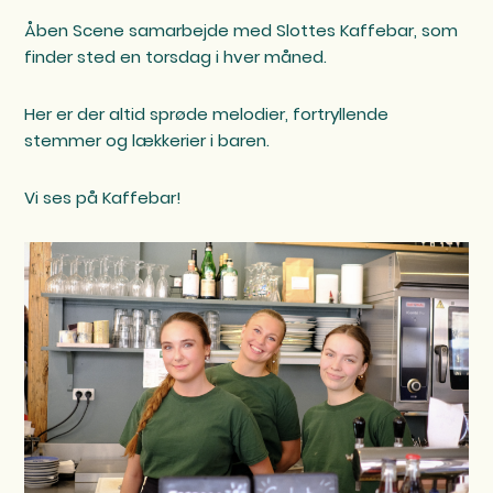
Åben Scene samarbejde med Slottes Kaffebar, som
finder sted en torsdag i hver måned.
Her er der altid sprøde melodier, fortryllende
stemmer og lækkerier i baren.
Vi ses på Kaffebar!