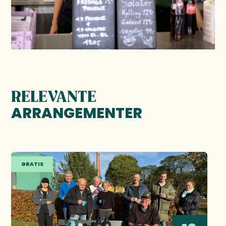
RELEVANTE
ARRANGEMENTER
GRATIS