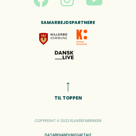
SAMARBEJDSPARTNERE
TIL TOPPEN
COPYRIGHT © 2022 KLAVERFABRIKKEN
DATABEHANDLINGSAFTALE